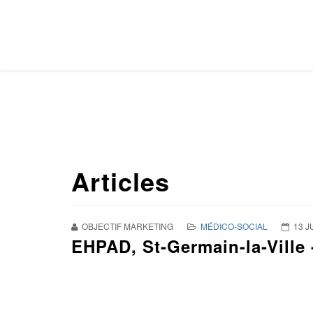
Articles
OBJECTIF MARKETING
MÉDICO-SOCIAL
13 J
EHPAD, St-Germain-la-Ville 