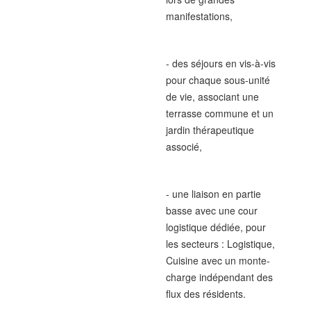
manifestations,
- des séjours en vis-à-vis
pour chaque sous-unité
de vie, associant une
terrasse commune et un
jardin thérapeutique
associé,
- une liaison en partie
basse avec une cour
logistique dédiée, pour
les secteurs : Logistique,
Cuisine avec un monte-
charge indépendant des
flux des résidents.