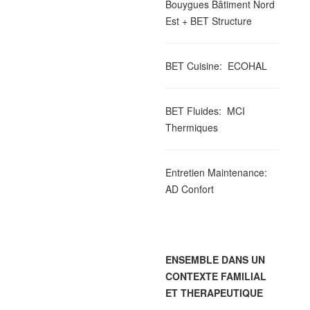
Bouygues Bâtiment Nord
Est + BET Structure
BET Cuisine
: ECOHAL
BET Fluides
: MCI
Thermiques
Entretien Maintenance
:
AD Confort
ENSEMBLE DANS UN
CONTEXTE FAMILIAL
ET THERAPEUTIQUE