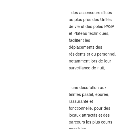
- des ascenseurs situés
au plus près des Unités
de vie et des pôles PASA
et Plateau techniques,
facilitent les
déplacements des
résidents et du personnel,
notamment lors de leur
surveillance de nuit,
- une décoration aux
teintes pastel, épurée,
rassurante et
fonctionnelle, pour des
locaux attractifs et des
parcours les plus courts
possibles.