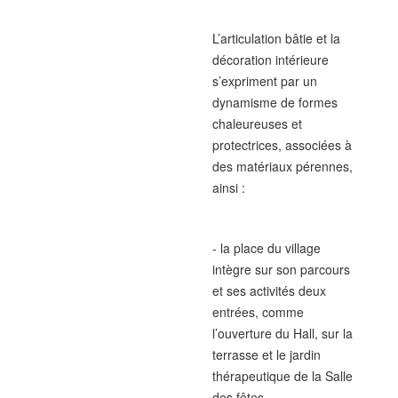
L’articulation bâtie et la
décoration intérieure
s’expriment par un
dynamisme de formes
chaleureuses et
protectrices, associées à
des matériaux pérennes,
ainsi :
- la place du village
intègre sur son parcours
et ses activités deux
entrées, comme
l’ouverture du Hall, sur la
terrasse et le jardin
thérapeutique de la Salle
des fêtes,