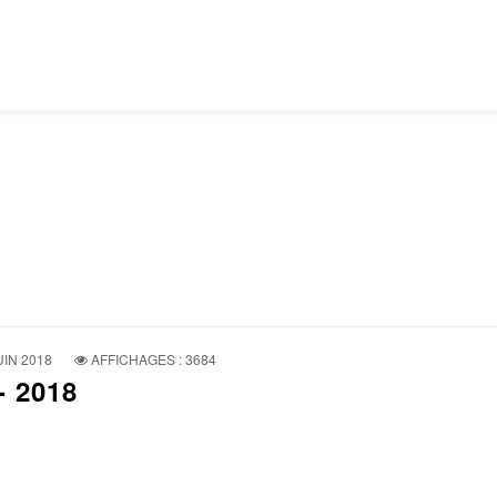
UIN 2018
AFFICHAGES : 3684
- 2018