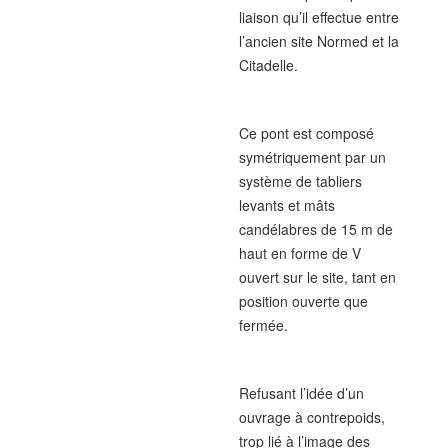
liaison qu’il effectue entre
l’ancien site Normed et la
Citadelle.
Ce pont est composé
symétriquement par un
système de tabliers
levants et mâts
candélabres de 15 m de
haut en forme de V
ouvert sur le site, tant en
position ouverte que
fermée.
Refusant l’idée d’un
ouvrage à contrepoids,
trop lié à l’image des