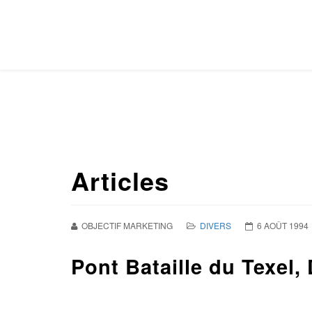
Articles
OBJECTIF MARKETING
DIVERS
6 AOÛT 1994
Pont Bataille du Texel,