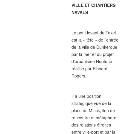
VILLE ET CHANTIERS
NAVALS
Le pont levant du Texel
est la « tête » de l’entrée
de la ville de Dunkerque
par la mer et du projet
d’urbanisme Neptune
réalisé par Richard
Rogers.
Il a une position
stratégique vue de la
place du Minck, lieu de
rencontre et métaphore
des relations étroites
entre ville-port et par la